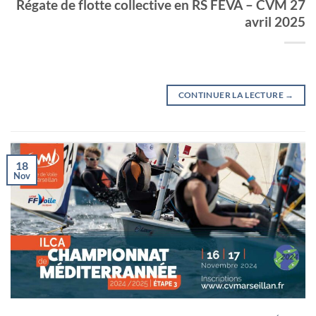
Régate de flotte collective en RS FEVA – CVM 27
avril 2025
CONTINUER LA LECTURE
→
18
Nov