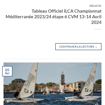
RÉGATES
Tableau Officiel ILCA Championnat
Méditerranée 2023/24 étape 6 CVM 13-14 Avril
2024
CONTINUER LA LECTURE
→
05
Avr