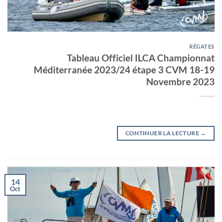
RÉGATES
Tableau Officiel ILCA Championnat
Méditerranée 2023/24 étape 3 CVM 18-19
Novembre 2023
CONTINUER LA LECTURE
→
14
Oct