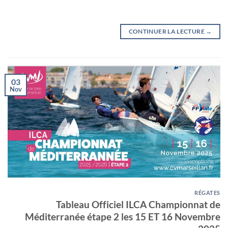
CONTINUER LA LECTURE
→
03
Nov
RÉGATES
Tableau Officiel ILCA Championnat de
Méditerranée étape 2 les 15 ET 16 Novembre