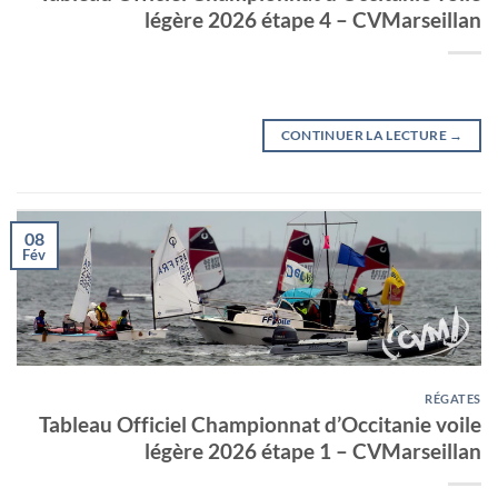
légère 2026 étape 4 – CVMarseillan
CONTINUER LA LECTURE
→
08
Fév
RÉGATES
Tableau Officiel Championnat d’Occitanie voile
légère 2026 étape 1 – CVMarseillan