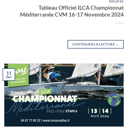
RÉGATES
Tableau Officiel ILCA Championnat
Méditerranée CVM 16-17 Novembre 2024
CONTINUER LA LECTURE
→
11
Avr